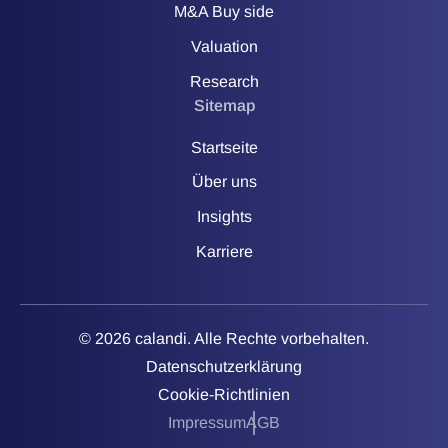
M&A Buy side
Valuation
Research
Sitemap
Startseite
Über uns
Insights
Karriere
© 2026 calandi. Alle Rechte vorbehalten.
Datenschutzerklärung
Cookie-Richtlinien
Impressum
AGB