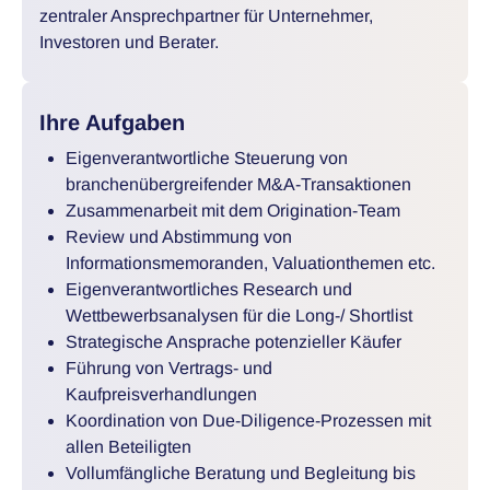
zentraler Ansprechpartner für Unternehmer,
Investoren und Berater.
Ihre Aufgaben
Eigenverantwortliche Steuerung von
branchenübergreifender M&A-Transaktionen
Zusammenarbeit mit dem Origination-Team
Review und Abstimmung von
Informationsmemoranden, Valuationthemen etc.
Eigenverantwortliches Research und
Wettbewerbsanalysen für die Long-/ Shortlist
Strategische Ansprache potenzieller Käufer
Führung von Vertrags- und
Kaufpreisverhandlungen
Koordination von Due-Diligence-Prozessen mit
allen Beteiligten
Vollumfängliche Beratung und Begleitung bis