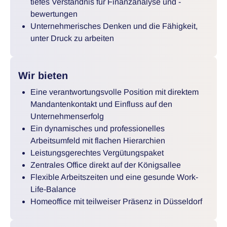
tiefes Verständnis für Finanzanalyse und -
bewertungen
Unternehmerisches Denken und die Fähigkeit,
unter Druck zu arbeiten
Wir bieten
Eine verantwortungsvolle Position mit direktem
Mandantenkontakt und Einfluss auf den
Unternehmenserfolg
Ein dynamisches und professionelles
Arbeitsumfeld mit flachen Hierarchien
Leistungsgerechtes Vergütungspaket
Zentrales Office direkt auf der Königsallee
Flexible Arbeitszeiten und eine gesunde Work-
Life-Balance
Homeoffice mit teilweiser Präsenz in Düsseldorf