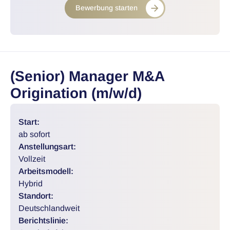
Bewerbung starten
(Senior) Manager M&A
Origination (m/w/d)
Start:
ab sofort
Anstellungsart:
Vollzeit
Arbeitsmodell:
Hybrid
Standort:
Deutschlandweit
Berichtslinie: