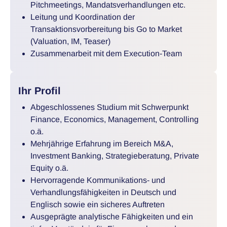
Pitchmeetings, Mandatsverhandlungen etc.
Leitung und Koordination der
Transaktionsvorbereitung bis Go to Market
(Valuation, IM, Teaser)
Zusammenarbeit mit dem Execution-Team
Ihr Profil
Abgeschlossenes Studium mit Schwerpunkt
Finance, Economics, Management, Controlling
o.ä.
Mehrjährige Erfahrung im Bereich M&A,
Investment Banking, Strategieberatung, Private
Equity o.ä.
Hervorragende Kommunikations- und
Verhandlungsfähigkeiten in Deutsch und
Englisch sowie ein sicheres Auftreten
Ausgeprägte analytische Fähigkeiten und ein