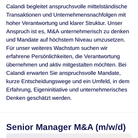
Calandi begleitet anspruchsvolle mittelständische
Transaktionen und Unternehmensnachfolgen mit
hoher Verantwortung und klarer Struktur. Unser
Anspruch ist es, M&A unternehmerisch zu denken
und Mandate auf höchstem Niveau umzusetzen.
Für unser weiteres Wachstum suchen wir
erfahrene Persönlichkeiten, die Verantwortung
übernehmen und aktiv mitgestalten möchten. Bei
Calandi erwarten Sie anspruchsvolle Mandate,
kurze Entscheidungswege und ein Umfeld, in dem
Erfahrung, Eigeninitiative und unternehmerisches
Denken geschätzt werden.
Senior Manager M&A (m/w/d)