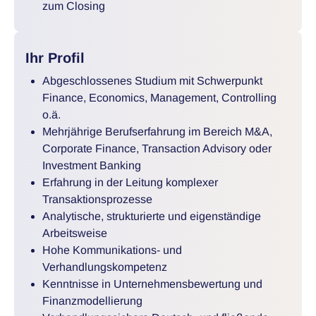
zum Closing
Ihr Profil
Abgeschlossenes Studium mit Schwerpunkt
Finance, Economics, Management, Controlling
o.ä.
Mehrjährige Berufserfahrung im Bereich M&A,
Corporate Finance, Transaction Advisory oder
Investment Banking
Erfahrung in der Leitung komplexer
Transaktionsprozesse
Analytische, strukturierte und eigenständige
Arbeitsweise
Hohe Kommunikations- und
Verhandlungskompetenz
Kenntnisse in Unternehmensbewertung und
Finanzmodellierung