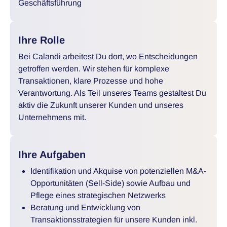
Geschäftsführung
Ihre Rolle
Bei Calandi arbeitest Du dort, wo Entscheidungen
getroffen werden. Wir stehen für komplexe
Transaktionen, klare Prozesse und hohe
Verantwortung. Als Teil unseres Teams gestaltest Du
aktiv die Zukunft unserer Kunden und unseres
Unternehmens mit.
Ihre Aufgaben
Identifikation und Akquise von potenziellen M&A-
Opportunitäten (Sell-Side) sowie Aufbau und
Pflege eines strategischen Netzwerks
Beratung und Entwicklung von
Transaktionsstrategien für unsere Kunden inkl.