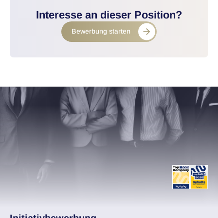
Interesse an dieser Position?
Bewerbung starten