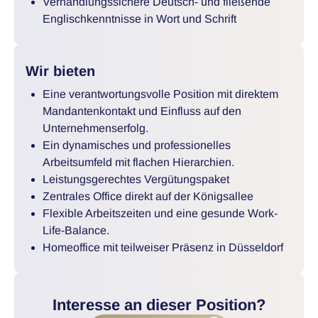
Verhandlungssichere Deutsch- und fließende
Englischkenntnisse in Wort und Schrift
Wir bieten
Eine verantwortungsvolle Position mit direktem
Mandantenkontakt und Einfluss auf den
Unternehmenserfolg.
Ein dynamisches und professionelles
Arbeitsumfeld mit flachen Hierarchien.
Leistungsgerechtes Vergütungspaket
Zentrales Office direkt auf der Königsallee
Flexible Arbeitszeiten und eine gesunde Work-
Life-Balance.
Homeoffice mit teilweiser Präsenz in Düsseldorf
Interesse an dieser Position?