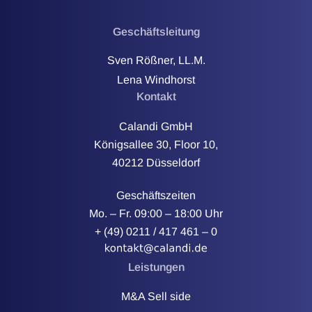
Geschäftsleitung
Sven Rößner, LL.M.
Lena Windhorst
Kontakt
Calandi GmbH
Königsallee 30, Floor 10,
40212 Düsseldorf
Geschäftszeiten
Mo. – Fr. 09:00 – 18:00 Uhr
+ (49) 0211 / 417 461 – 0
Leistungen
M&A Sell side