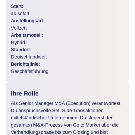
Start:
ab sofort
Anstellungsart:
Vollzeit
Arbeitsmodell:
Hybrid
Standort:
Deutschlandweit
Berichtslinie:
Geschäftsführung
Ihre Rolle
Als Senior Manager M&A (Execution) verantwortest
Du anspruchsvolle Sell-Side Transaktionen
mittelständischer Unternehmen. Du steuerst den
gesamten M&A-Prozess von Go to Market über die
Verhandlungsphase bis zum Closing und bist