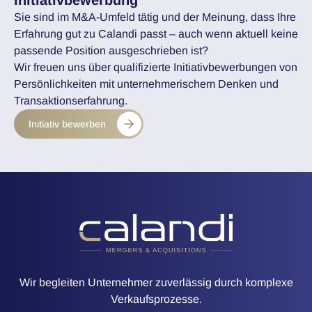
Initiativbewerbung
Sie sind im M&A-Umfeld tätig und der Meinung, dass Ihre
Erfahrung gut zu Calandi passt – auch wenn aktuell keine
passende Position ausgeschrieben ist?
Wir freuen uns über qualifizierte Initiativbewerbungen von
Persönlichkeiten mit unternehmerischem Denken und
Transaktionserfahrung.
Initiativ bewerben
Wir begleiten Unternehmer zuverlässig durch komplexe
Verkaufsprozesse.