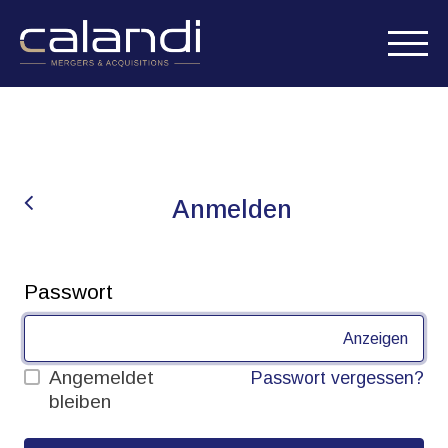
Anmelden
Passwort
Anzeigen
Angemeldet
Passwort vergessen?
bleiben