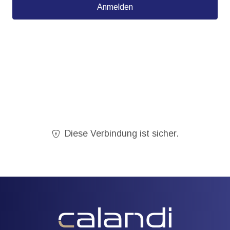
Anmelden
Diese Verbindung ist sicher.